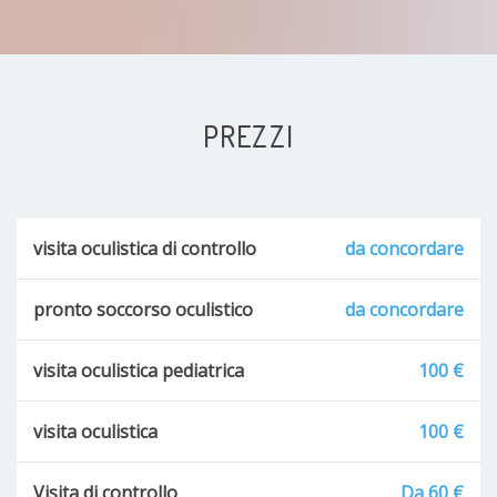
PREZZI
visita oculistica di controllo
da concordare
pronto soccorso oculistico
da concordare
visita oculistica pediatrica
100 €
visita oculistica
100 €
Visita di controllo
Da 60 €