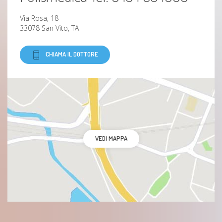
Via Rosa, 18
33078 San Vito, TA
CHIAMA IL DOTTORE
VEDI MAPPA