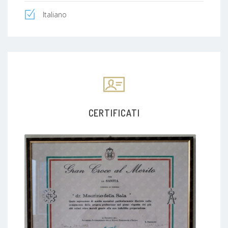
Italiano
CERTIFICATI