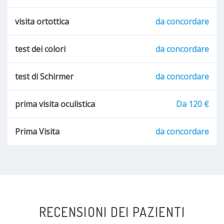
visita ortottica
da concordare
test dei colori
da concordare
test di Schirmer
da concordare
prima visita oculistica
Da 120 €
Prima Visita
da concordare
RECENSIONI DEI PAZIENTI