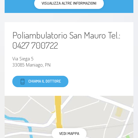
VISUALIZZA ALTRE INFORMAZIONI
Poliambulatorio San Mauro Tel.:
0427 700722
Via Siega 5
33085 Maniago, PN
CHIAMA IL DOTTORE
VEDI MAPPA