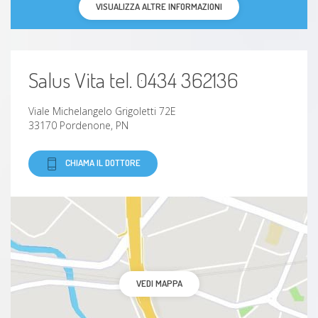
VISUALIZZA ALTRE INFORMAZIONI
Salus Vita tel. 0434 362136
Viale Michelangelo Grigoletti 72E
33170 Pordenone, PN
CHIAMA IL DOTTORE
VEDI MAPPA