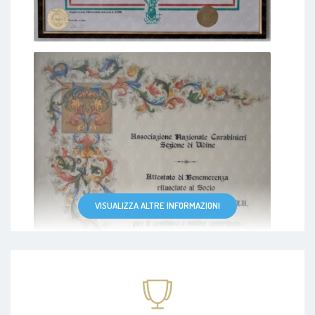
VISUALIZZA ALTRE INFORMAZIONI