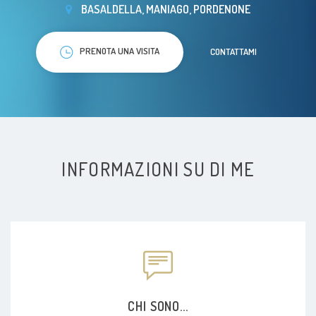
BASALDELLA, MANIAGO, PORDENONE
PRENOTA UNA VISITA
CONTATTAMI
INFORMAZIONI SU DI ME
CHI SONO...