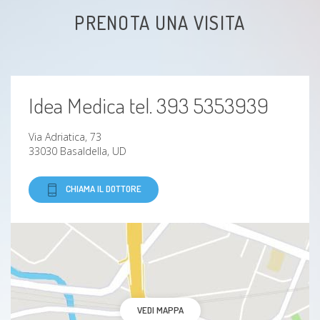
PRENOTA UNA VISITA
Idea Medica tel. 393 5353939
Via Adriatica, 73
33030 Basaldella, UD
CHIAMA IL DOTTORE
VEDI MAPPA