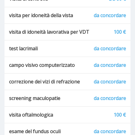
visita per idoneità della vista
da concordare
visita di idoneità lavorativa per VDT
100 €
test lacrimali
da concordare
campo visivo computerizzato
da concordare
correzione dei vizi di refrazione
da concordare
screening maculopatie
da concordare
visita oftalmologica
100 €
esame del fundus oculi
da concordare