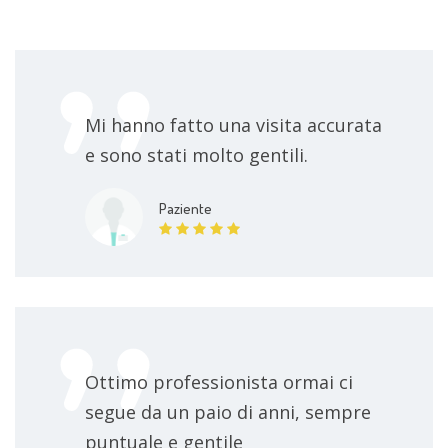
Mi hanno fatto una visita accurata
e sono stati molto gentili.
Paziente
Ottimo professionista ormai ci
segue da un paio di anni, sempre
puntuale e gentile