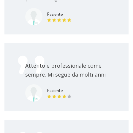
Paziente
Attento e professionale come
sempre. Mi segue da molti anni
Paziente