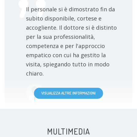
Il personale si è dimostrato fin da
subito disponibile, cortese e
accogliente. Il dottore si è distinto
per la sua professionalità,
competenza e per l'approccio
empatico con cui ha gestito la
visita, spiegando tutto in modo
chiaro.
Paziente
VISUALIZZA ALTRE INFORMAZIONI
MULTIMEDIA