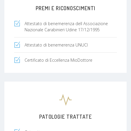
PREMI E RICONOSCIMENTI
Attestato di benemerenza dell Associazione
Nazionale Carabinieri Udine 17/12/1995
Attestato di benemerenza UNUCI
Certificato di Eccellenza MioDottore
PATOLOGIE TRATTATE